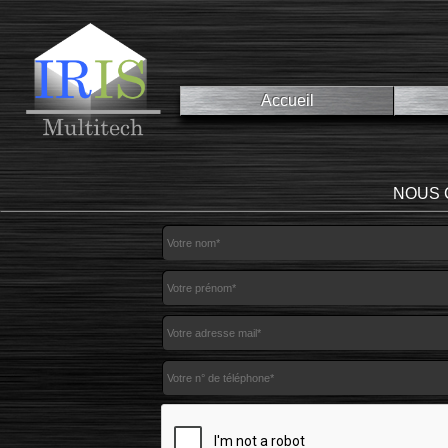
Accueil
NOUS 